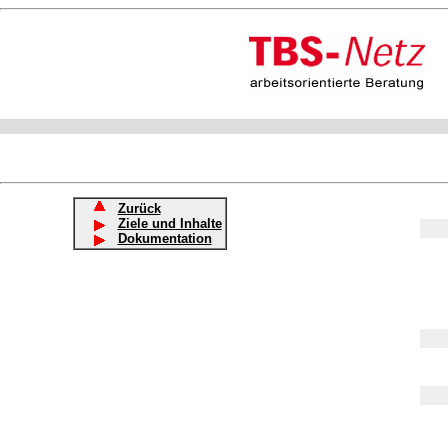
Zurück
Ziele und Inhalte
Dokumentation