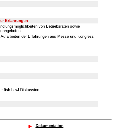
er Erfahrungen
ndlungsmöglichkeiten von Betriebsräten sowie
gsangeboten
 Aufarbeiten der Erfahrungen aus Messe und Kongress
r fish-bowl-Diskussion:
Dokumentation