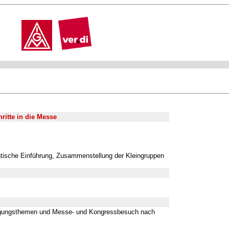
ritte in die Messe
atische Einführung, Zusammenstellung der Kleingruppen
agungsthemen und Messe- und Kongressbesuch nach